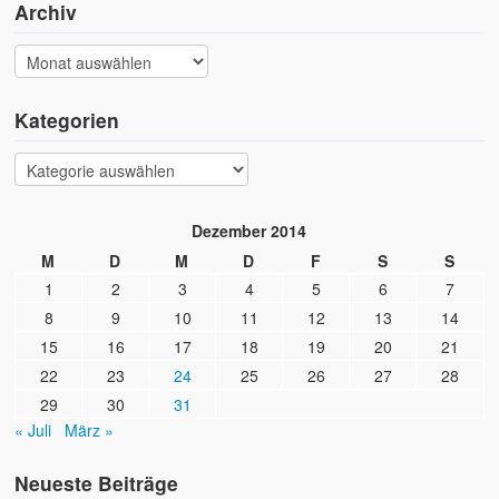
Archiv
Kategorien
Dezember 2014
M
D
M
D
F
S
S
1
2
3
4
5
6
7
8
9
10
11
12
13
14
15
16
17
18
19
20
21
22
23
24
25
26
27
28
29
30
31
« Juli
März »
Neueste Beiträge