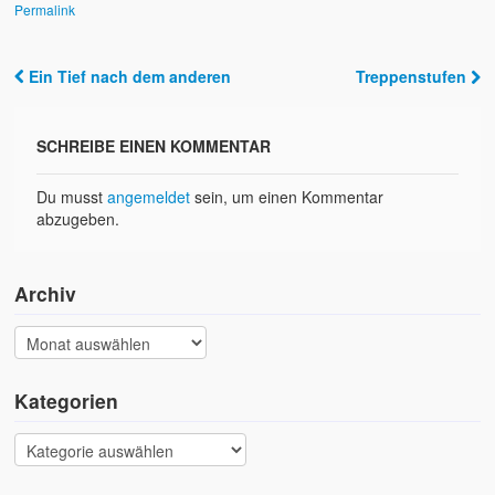
Permalink
Ein Tief nach dem anderen
Treppenstufen
Post navigation
SCHREIBE EINEN KOMMENTAR
Du musst
angemeldet
sein, um einen Kommentar
abzugeben.
Archiv
Kategorien