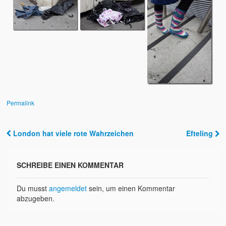
Permalink
London hat viele rote Wahrzeichen
Efteling
Post navigation
SCHREIBE EINEN KOMMENTAR
Du musst
angemeldet
sein, um einen Kommentar
abzugeben.