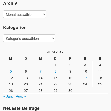
Archiv
Kategorien
Juni 2017
M
D
M
D
F
S
S
1
2
3
4
5
6
7
8
9
10
11
12
13
14
15
16
17
18
19
20
21
22
23
24
25
26
27
28
29
30
« Jan.
Aug. »
Neueste Beiträge