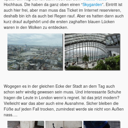
Hochhaus. Die haben da ganz oben einen “
Skygarden
”. Eintritt ist
auch hier frei, aber man muss das Ticket im Internet reservieren,
deshalb bin ich da auch bei Regen rauf. Aber es hatten dann auch
kurz drauf aufgehört und die ersten zaghaften blauen Lücken
waren in den Wolken zu entdecken.
Wogegen es in der gleichen Ecke der Stadt an dem Tag auch
schon sehr windig gewesen sein muss. Und interessante Schuhe
tragen die Leute in London wenn’s regnet. Ist das jetzt modern?
Vielleicht war das aber auch eine Ausnahme. Sicher bleiben die
Füße auf jeden Fall trocken, zumindest werde sie nicht von Außen
nass….