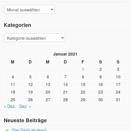
Kategorien
Januar 2021
M
D
M
D
F
S
S
1
2
3
4
5
6
7
8
9
10
11
12
13
14
15
16
17
18
19
20
21
22
23
24
25
26
27
28
29
30
31
« Dez.
Dez. »
Neueste Beiträge
Das Dach ist drauf