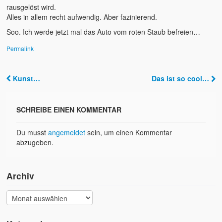
rausgelöst wird.
Alles in allem recht aufwendig. Aber fazinierend.
Soo. Ich werde jetzt mal das Auto vom roten Staub befreien…
Permalink
Kunst…
Das ist so cool…
Post navigation
SCHREIBE EINEN KOMMENTAR
Du musst
angemeldet
sein, um einen Kommentar
abzugeben.
Archiv