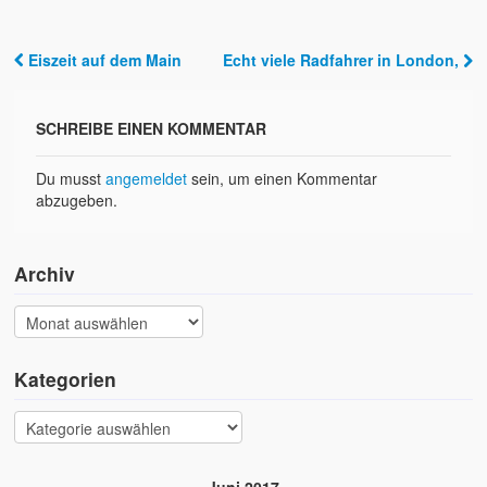
Eiszeit auf dem Main
Echt viele Radfahrer in London,
Post navigation
SCHREIBE EINEN KOMMENTAR
Du musst
angemeldet
sein, um einen Kommentar
abzugeben.
Archiv
Kategorien