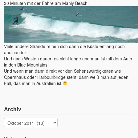
30 Minuten mit der Fähre am Manly Beach.
Viele andere Strände reihen sich dann die Küste entlang noch
aneinander.
Und nach Westen dauert es nicht lange und man ist mit dem Auto
in den Blue Mountains.
Und wenn man dann direkt vor den Sehenswürdigkeiten wie
Opernhaus oder Harbourbridge steht, dann weiß man auf jeden
Fall, das man in Australien ist
Archiv