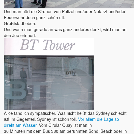
Und man hört die Sirenen von Polizei und/oder Notarzt und/oder
Feuerwehr doch ganz schön oft.
Großtstadt eben.
Und wenn man gerade an was ganz anderes denkt, wird man an
den Job erinnert:
Alice fand ich sympatischer. Was nicht heißt das Sydney schlecht
ist! Im Gegenteil. Sydney ist schon toll.
Vor allem die Lage so
direkt am Wasser.
Vom Cirular Quay ist man in
30 Minuten mit dem Bus 380 am berühmten Bondi Beach oder in