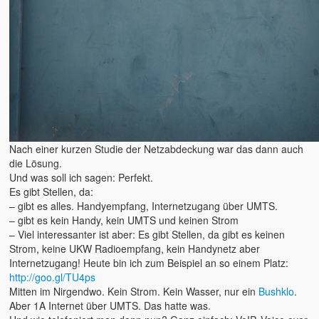
Nach einer kurzen Studie der Netzabdeckung war das dann auch
die Lösung.
Und was soll ich sagen: Perfekt.
Es gibt Stellen, da:
– gibt es alles. Handyempfang, Internetzugang über UMTS.
– gibt es kein Handy, kein UMTS und keinen Strom
– Viel interessanter ist aber: Es gibt Stellen, da gibt es keinen
Strom, keine UKW Radioempfang, kein Handynetz aber
Internetzugang! Heute bin ich zum Beispiel an so einem Platz:
http://goo.gl/TU4ps
Mitten im Nirgendwo. Kein Strom. Kein Wasser, nur ein
Bushklo
.
Aber 1A Internet über UMTS. Das hatte was.