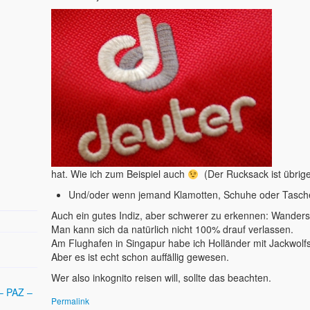
hat. Wie ich zum Beispiel auch
(Der Rucksack ist übrige
Und/oder wenn jemand Klamotten, Schuhe oder Taschen
Auch ein gutes Indiz, aber schwerer zu erkennen: Wander
Man kann sich da natürlich nicht 100% drauf verlassen.
Am Flughafen in Singapur habe ich Holländer mit Jackwol
Aber es ist echt schon auffällig gewesen.
Wer also inkognito reisen will, sollte das beachten.
– PAZ –
Permalink