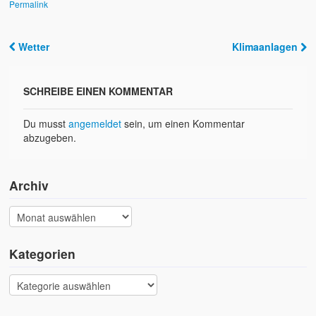
Permalink
Wetter
Klimaanlagen
Post navigation
SCHREIBE EINEN KOMMENTAR
Du musst
angemeldet
sein, um einen Kommentar
abzugeben.
Archiv
Kategorien