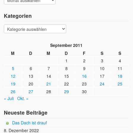
Kategorien
September 2011
M
D
M
D
F
S
S
1
2
3
4
5
6
7
8
9
10
11
12
13
14
15
16
17
18
19
20
21
22
23
24
25
26
27
28
29
30
« Juli
Okt. »
Neueste Beiträge
Das Dach ist drauf
8. Dezember 2022