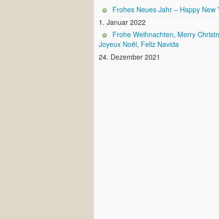
Frohes Neues Jahr – Happy New 
1. Januar 2022
Frohe Weihnachten, Merry Christ
Joyeux Noël, Feliz Navida
24. Dezember 2021