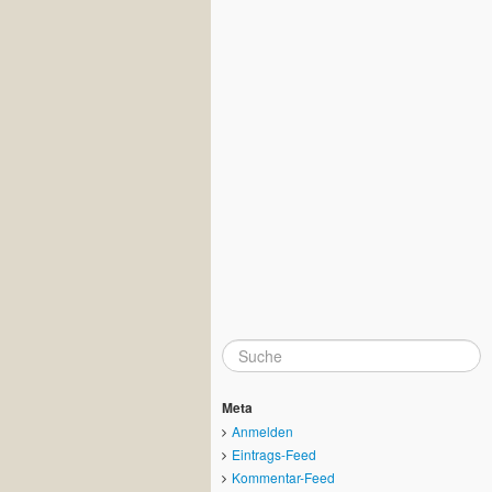
Meta
Anmelden
Eintrags-Feed
Kommentar-Feed